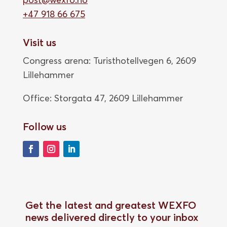
+47 918 66 675
Visit us
Congress arena: Turisthotellvegen 6, 2609
Lillehammer
Office: Storgata 47,
2609 Lillehammer
Follow us
Get the latest and greatest WEXFO
news delivered directly to your inbox