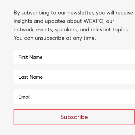
By subscribing to our newsletter, you will receive
insights and updates about WEXFO, our
network, events, speakers, and relevant topics.
You can unsubscribe at any time.
Subscribe