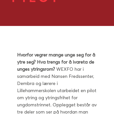
Hvorfor vegrer mange unge seg for å
ytre seg? Hva trengs for å ivareta de
unges ytringsrom?
WEXFO har i
samarbeid med Nansen Fredssenter,
Dembra og lærere i
Lillehammerskolen utarbeidet en pilot
om ytring og ytringsfrihet for
ungdomstrinnet. Opplegget består av
tre deler som ser på hvordan man